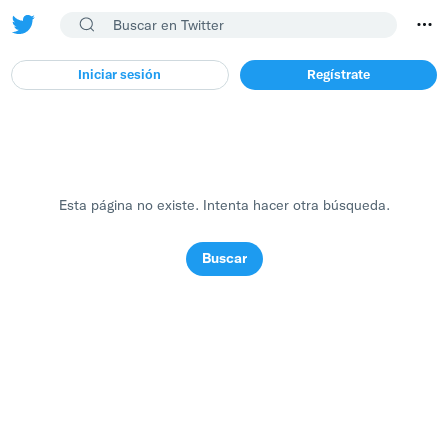
Iniciar sesión
Regístrate
Esta página no existe. Intenta hacer otra búsqueda.
Buscar