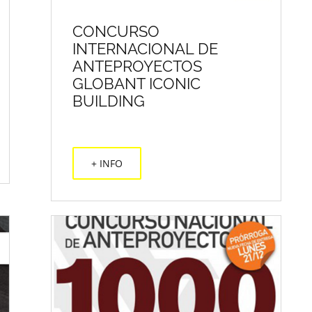
CONCURSO
INTERNACIONAL DE
ANTEPROYECTOS
GLOBANT ICONIC
BUILDING
+ INFO