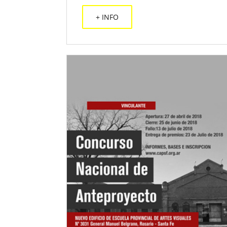
+ INFO