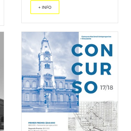
+ INFO