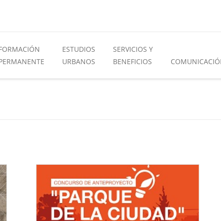
FORMACIÓN
ESTUDIOS
SERVICIOS Y
PERMANENTE
URBANOS
BENEFICIOS
COMUNICACIÓ