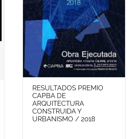
RESULTADOS PREMIO
CAPBA DE
ARQUITECTURA
CONSTRUIDA Y
URBANISMO / 2018