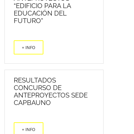
“EDIFICIO PARA LA
EDUCACIÓN DEL
FUTURO”
+ INFO
RESULTADOS
CONCURSO DE
ANTEPROYECTOS SEDE
CAPBAUNO
+ INFO