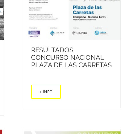
RESULTADOS
CONCURSO NACIONAL
PLAZA DE LAS CARRETAS
+ INFO