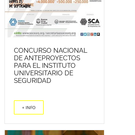
CONCURSO NACIONAL
DE ANTEPROYECTOS
PARA EL INSTITUTO
UNIVERSITARIO DE
SEGURIDAD
+ INFO