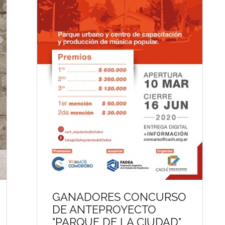
GANADORES CONCURSO
DE ANTEPROYECTO
"PARQUE DE LA CIUDAD"