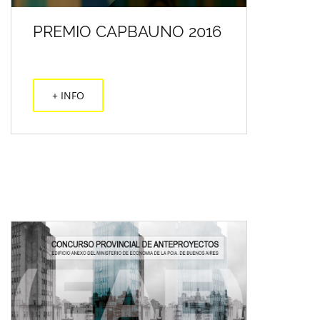
PREMIO CAPBAUNO 2016
+ INFO