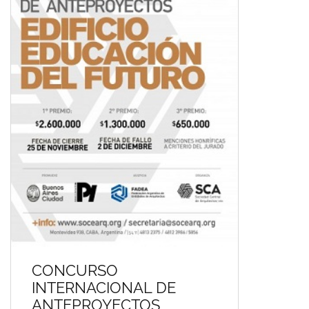
CONCURSO
INTERNACIONAL DE
ANTEPROYECTOS