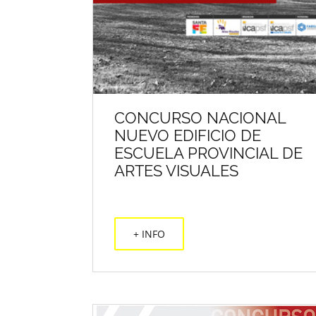
CONCURSO NACIONAL
NUEVO EDIFICIO DE
ESCUELA PROVINCIAL DE
ARTES VISUALES
+ INFO