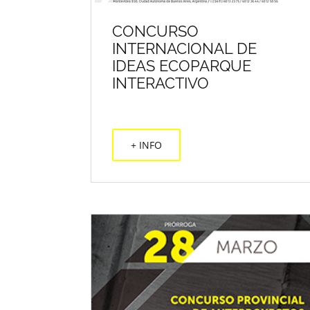
CONCURSO
INTERNACIONAL DE
IDEAS ECOPARQUE
INTERACTIVO
+ INFO