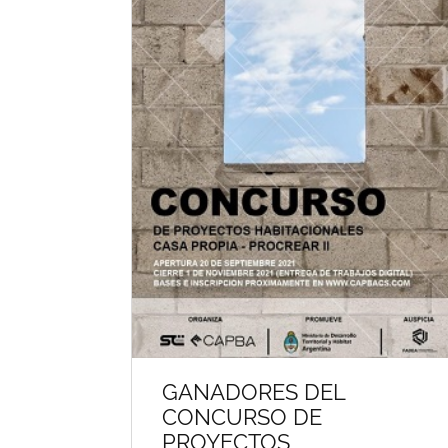
GANADORES DEL
CONCURSO DE
PROYECTOS