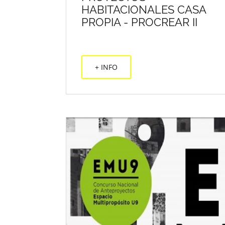
HABITACIONALES CASA
PROPIA - PROCREAR II
+ INFO