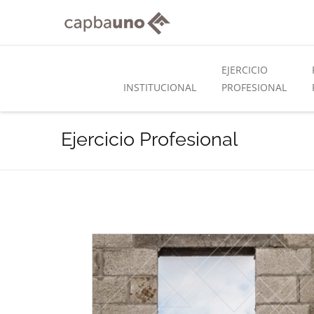
EJERCICIO
INSTITUCIONAL
PROFESIONAL
Ejercicio Profesional