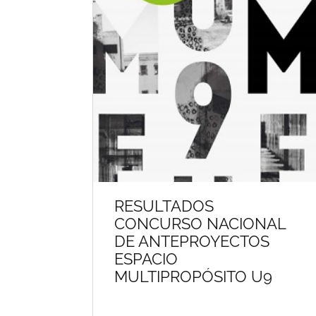
RESULTADOS
CONCURSO NACIONAL
DE ANTEPROYECTOS
ESPACIO
MULTIPROPÓSITO U9