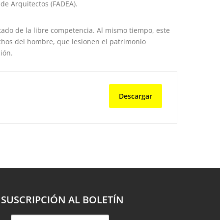
 de Arquitectos (FADEA).
ado de la libre competencia. Al mismo tiempo, este
hos del hombre, que lesionen el patrimonio
ión.
Descargar
SUSCRIPCIÓN AL BOLETÍN