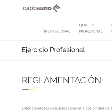
EJERCICIO
INSTITUCIONAL
PROFESIONAL
Ejercicio Profesional
REGLAMENTACIÓN
Entendiendo los concursos como una posibilidad de amp