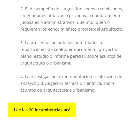
El desempeño de cargos, funciones o comisiones,
en entidades públicas o privadas, o nombramientos
judiciales o administrativos, que impliquen o
requieran los conocimientos propios del Arquitecto.
La presentación ante las autoridades o
reparticiones de cualquier documento, proyecto,
plano, estudio o informe pericial, sobre asuntos de
arquitectura o urbanismo.
La investigación, experimentación, realización de
ensayos y divulgación técnica o científica, sobre
asuntos de arquitectura o urbanismo.
Lee las 20 incumbencias acá