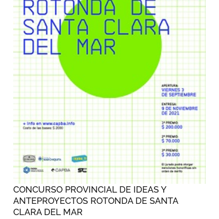
CONCURSO PROVINCIAL DE IDEAS Y
ANTEPROYECTOS ROTONDA DE SANTA
CLARA DEL MAR