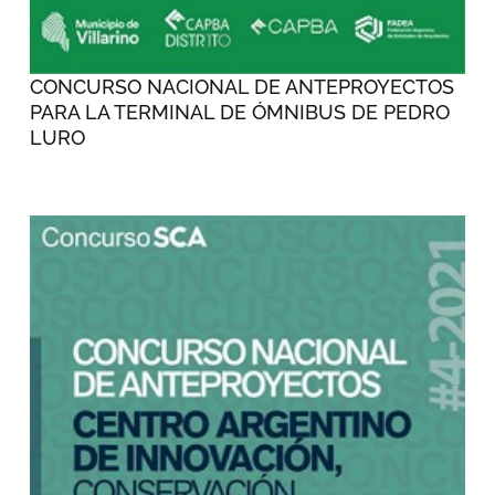
CONCURSO NACIONAL DE ANTEPROYECTOS
PARA LA TERMINAL DE ÓMNIBUS DE PEDRO
LURO