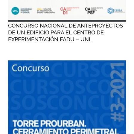
CONCURSO NACIONAL DE ANTEPROYECTOS
DE UN EDIFICIO PARA EL CENTRO DE
EXPERIMENTACIÓN FADU – UNL