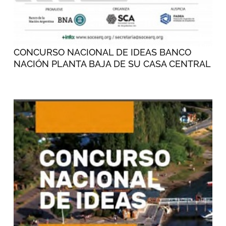
CONCURSO NACIONAL DE IDEAS BANCO
NACIÓN PLANTA BAJA DE SU CASA CENTRAL