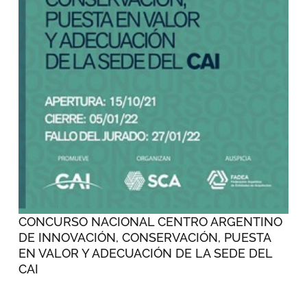
CONCURSO NACIONAL CENTRO ARGENTINO
DE INNOVACIÓN, CONSERVACIÓN, PUESTA
EN VALOR Y ADECUACIÓN DE LA SEDE DEL
CAI