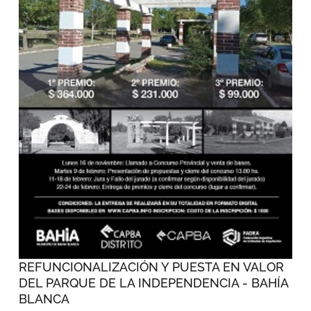
REFUNCIONALIZACIÓN Y PUESTA EN VALOR
DEL PARQUE DE LA INDEPENDENCIA - BAHÍA
BLANCA