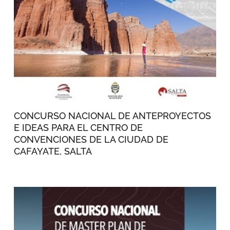
CONCURSO NACIONAL DE ANTEPROYECTOS
E IDEAS PARA EL CENTRO DE
CONVENCIONES DE LA CIUDAD DE
CAFAYATE, SALTA