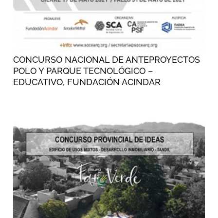
CONCURSO NACIONAL DE ANTEPROYECTOS
POLO Y PARQUE TECNOLÓGICO –
EDUCATIVO, FUNDACIÓN ACINDAR