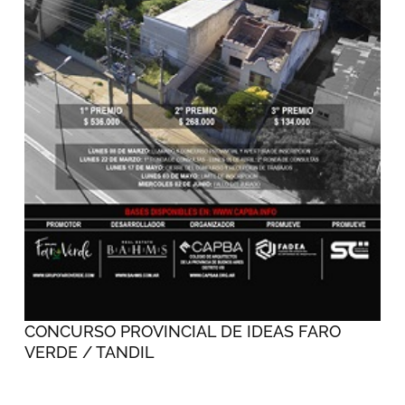
CONCURSO PROVINCIAL DE IDEAS FARO
VERDE / TANDIL