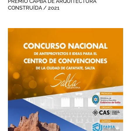
PREMIO CAPBA DE ARQUITECTURA
CONSTRUÍDA / 2021