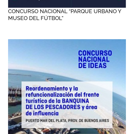
CONCURSO NACIONAL “PARQUE URBANO Y
MUSEO DEL FÚTBOL”