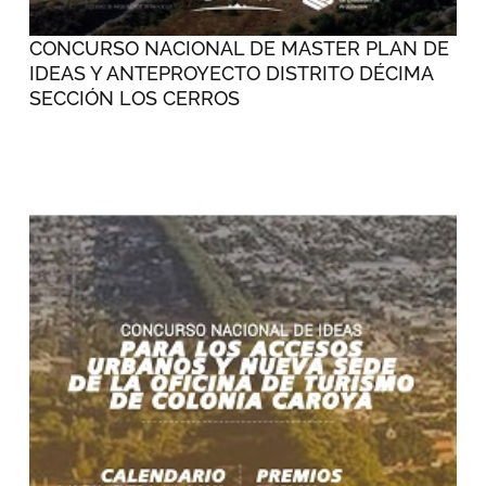
CONCURSO NACIONAL DE MASTER PLAN DE
IDEAS Y ANTEPROYECTO DISTRITO DÉCIMA
SECCIÓN LOS CERROS