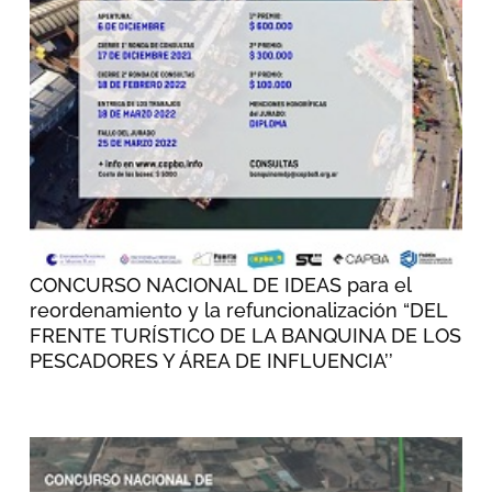
CONCURSO NACIONAL DE IDEAS para el
reordenamiento y la refuncionalización “DEL
FRENTE TURÍSTICO DE LA BANQUINA DE LOS
PESCADORES Y ÁREA DE INFLUENCIA’’