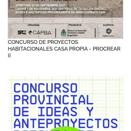
CONCURSO DE PROYECTOS
HABITACIONALES CASA PROPIA - PROCREAR
II