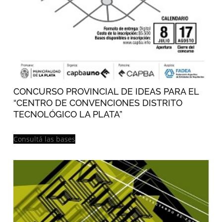
CONCURSO PROVINCIAL DE IDEAS PARA EL
“CENTRO DE CONVENCIONES DISTRITO
TECNOLÓGICO LA PLATA”
Consultá las bases