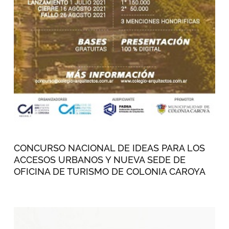
CONCURSO NACIONAL DE IDEAS PARA LOS
ACCESOS URBANOS Y NUEVA SEDE DE
OFICINA DE TURISMO DE COLONIA CAROYA