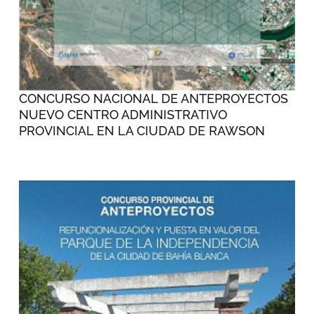
CONCURSO NACIONAL DE ANTEPROYECTOS
NUEVO CENTRO ADMINISTRATIVO
PROVINCIAL EN LA CIUDAD DE RAWSON