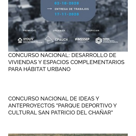
CONCURSO NACIONAL: DESARROLLO DE
VIVIENDAS Y ESPACIOS COMPLEMENTARIOS
PARA HÁBITAT URBANO
CONCURSO NACIONAL DE IDEAS Y
ANTEPROYECTOS "PARQUE DEPORTIVO Y
CULTURAL SAN PATRICIO DEL CHAÑAR"