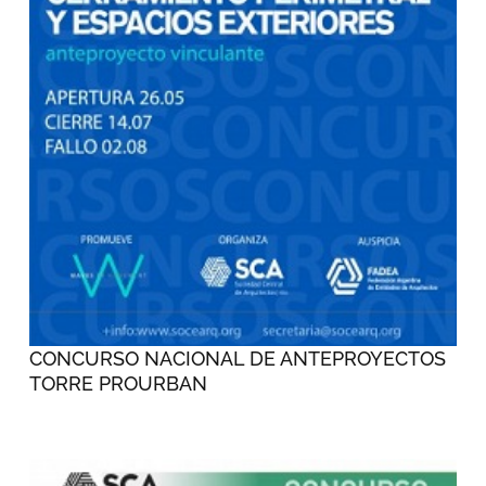
CONCURSO NACIONAL DE ANTEPROYECTOS
TORRE PROURBAN