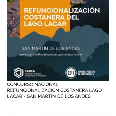
CONCURSO NACIONAL
REFUNCIONALIZACIÓN COSTANERA LAGO
LACAR - SAN MARTIN DE LOS ANDES