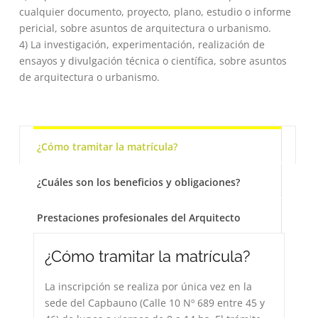
cualquier documento, proyecto, plano, estudio o informe
pericial, sobre asuntos de arquitectura o urbanismo.
4) La investigación, experimentación, realización de
ensayos y divulgación técnica o científica, sobre asuntos
de arquitectura o urbanismo.
¿Cómo tramitar la matrícula?
¿Cuáles son los beneficios y obligaciones?
Prestaciones profesionales del Arquitecto
¿Cómo tramitar la matrícula?
La inscripción se realiza por única vez en la
sede del Capbauno (Calle 10 Nº 689 entre 45 y