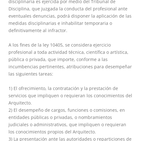
disciplinaria es ejercida por medio del Tribunal de
Disciplina, que juzgada la conducta del profesional ante
eventuales denuncias, podrá disponer la aplicación de las
medidas disciplinarias e inhabilitar temporaria o
definitivamente al infractor.
A los fines de la ley 10405, se considera ejercicio
profesional a toda actividad técnica, científica o artística,
pública o privada, que importe, conforme a las
incumbencias pertinentes, atribuciones para desempeñar
las siguientes tareas:
1) El ofrecimiento, la contratación y la prestación de
servicios que impliquen o requieran los conocimientos del
Arquitecto.
2) El desempeño de cargos, funciones o comisiones, en
entidades públicas o privadas, o nombramientos
judiciales o administrativos, que impliquen o requieran
los conocimientos propios del Arquitecto.
3) La presentación ante las autoridades o reparticiones de