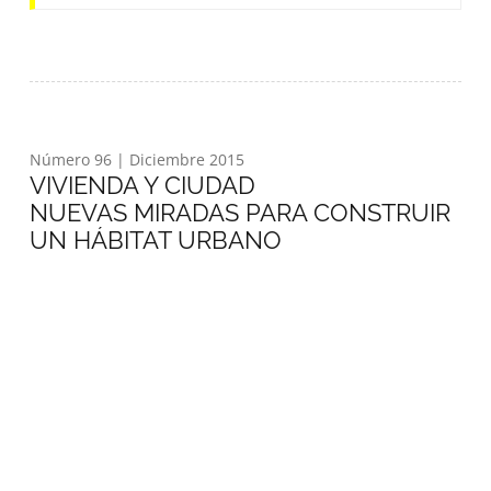
Número 96 | Diciembre 2015
VIVIENDA Y CIUDAD
NUEVAS MIRADAS PARA CONSTRUIR
UN HÁBITAT URBANO