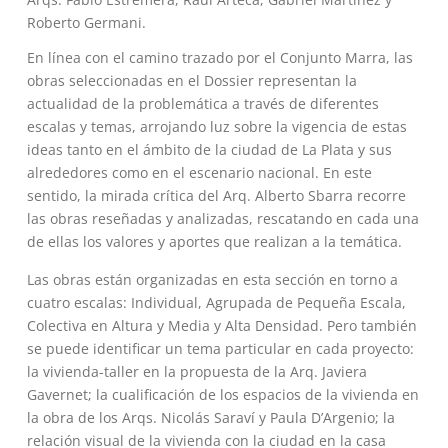
Roberto Germani.
En línea con el camino trazado por el Conjunto Marra, las
obras seleccionadas en el Dossier representan la
actualidad de la problemática a través de diferentes
escalas y temas, arrojando luz sobre la vigencia de estas
ideas tanto en el ámbito de la ciudad de La Plata y sus
alrededores como en el escenario nacional. En este
sentido, la mirada crítica del Arq. Alberto Sbarra recorre
las obras reseñadas y analizadas, rescatando en cada una
de ellas los valores y aportes que realizan a la temática.
Las obras están organizadas en esta sección en torno a
cuatro escalas: Individual, Agrupada de Pequeña Escala,
Colectiva en Altura y Media y Alta Densidad. Pero también
se puede identificar un tema particular en cada proyecto:
la vivienda-taller en la propuesta de la Arq. Javiera
Gavernet; la cualificación de los espacios de la vivienda en
la obra de los Arqs. Nicolás Saraví y Paula D’Argenio; la
relación visual de la vivienda con la ciudad en la casa