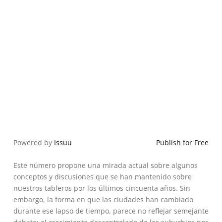
Powered by
Issuu
Publish for Free
Este número propone una mirada actual sobre algunos
conceptos y discusiones que se han mantenido sobre
nuestros tableros por los últimos cincuenta años. Sin
embargo, la forma en que las ciudades han cambiado
durante ese lapso de tiempo, parece no reflejar semejante