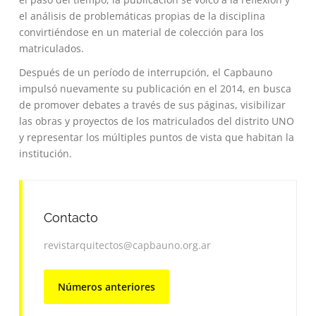
el análisis de problemáticas propias de la disciplina
convirtiéndose en un material de colección para los
matriculados.
Después de un período de interrupción, el Capbauno
impulsó nuevamente su publicación en el 2014, en busca
de promover debates a través de sus páginas, visibilizar
las obras y proyectos de los matriculados del distrito UNO
y representar los múltiples puntos de vista que habitan la
institución.
Contacto
revistarquitectos@capbauno.org.ar
Números anteriores