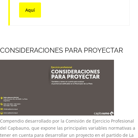
Aquí
CONSIDERACIONES PARA PROYECTAR
Compendio desarrollado por la Comisión de Ejercicio Profesional
del Capbauno, que expone las principales variables normativas a
tener en cuenta para desarrollar un proyecto en el partido de La