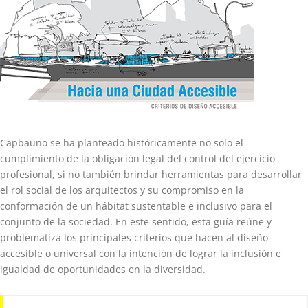
Capbauno se ha planteado históricamente no solo el
cumplimiento de la obligación legal del control del ejercicio
profesional, si no también brindar herramientas para desarrollar
el rol social de los arquitectos y su compromiso en la
conformación de un hábitat sustentable e inclusivo para el
conjunto de la sociedad. En este sentido, esta guía reúne y
problematiza los principales criterios que hacen al diseño
accesible o universal con la intención de lograr la inclusión e
igualdad de oportunidades en la diversidad.