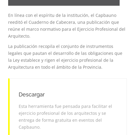
En línea con el espíritu de la institución, el Capbauno
reeditó el Cuaderno de Cabecera, una publicación que
reúne el marco normativo para el Ejercicio Profesional del
Arquitecto.
La publicación recopila el conjunto de instrumentos
legales que pautan el desarrollo de las obligaciones que
la Ley establece y rigen el ejercicio profesional de la
Arquitectura en todo el ámbito de la Provincia.
Descargar
Esta herramienta fue pensada para facilitar el
ejercicio profesional de los arquitectos y se
entrega de forma gratuita en eventos del
Capbauno.