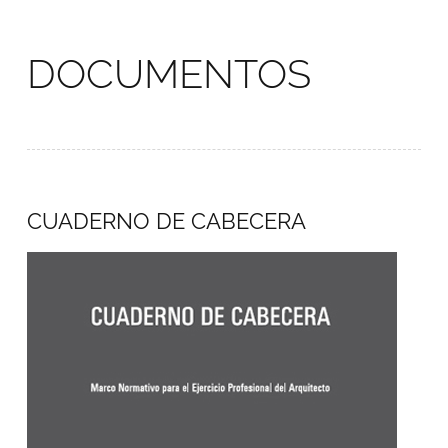
DOCUMENTOS
CUADERNO DE CABECERA