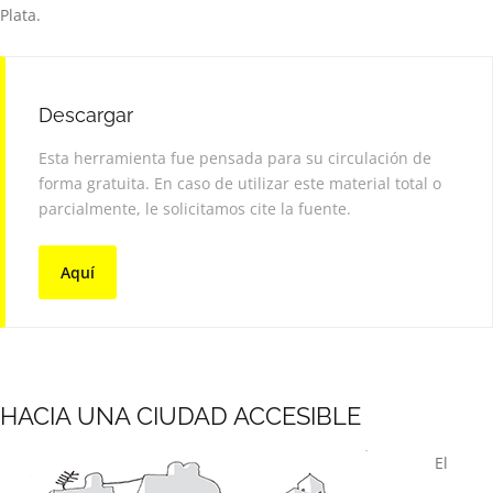
Plata.
Descargar
Esta herramienta fue pensada para su circulación de
forma gratuita. En caso de utilizar este material total o
parcialmente, le solicitamos cite la fuente.
Aquí
HACIA UNA CIUDAD ACCESIBLE
El