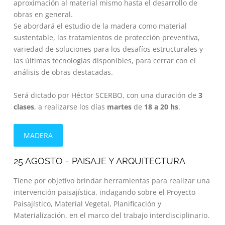
aproximación al material mismo hasta el desarrollo de
obras en general.
Se abordará el estudio de la madera como material
sustentable, los tratamientos de protección preventiva,
variedad de soluciones para los desafíos estructurales y
las últimas tecnologías disponibles, para cerrar con el
análisis de obras destacadas.
Será dictado por Héctor SCERBO, con una duración de
3
clases
, a realizarse los días
martes
de
18 a 20 hs
.
MADERA
25 AGOSTO - PAISAJE Y ARQUITECTURA
Tiene por objetivo brindar herramientas para realizar una
intervención paisajística, indagando sobre el Proyecto
Paisajístico, Material Vegetal, Planificación y
Materialización, en el marco del trabajo interdisciplinario.