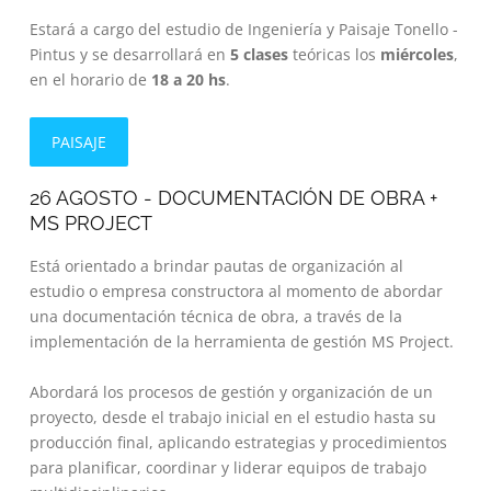
Estará a cargo del estudio de Ingeniería y Paisaje Tonello -
Pintus y se desarrollará en
5 clases
teóricas los
miércoles
,
en el horario de
18 a 20 hs
.
PAISAJE
26 AGOSTO - DOCUMENTACIÓN DE OBRA +
MS PROJECT
Está orientado a brindar pautas de organización al
estudio o empresa constructora al momento de abordar
una documentación técnica de obra, a través de la
implementación de la herramienta de gestión MS Project.
Abordará los procesos de gestión y organización de un
proyecto, desde el trabajo inicial en el estudio hasta su
producción final, aplicando estrategias y procedimientos
para planificar, coordinar y liderar equipos de trabajo