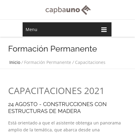
Menu
Formación Permanente
Inicio
/
Formación Permanente
/
Capacitaciones
CAPACITACIONES 2021
24 AGOSTO - CONSTRUCCIONES CON
ESTRUCTURAS DE MADERA
Está orientado a que el asistente obtenga un panorama
amplio de la temática, que abarca desde una