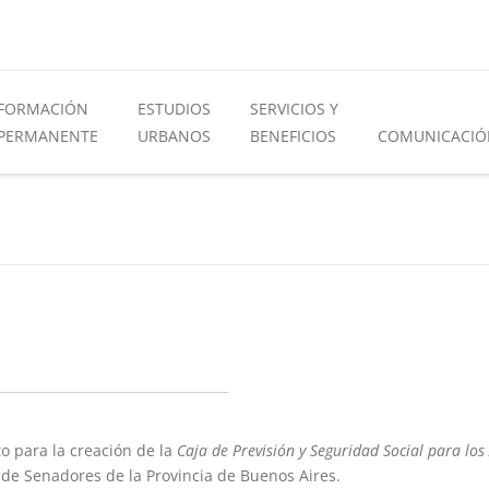
FORMACIÓN
ESTUDIOS
SERVICIOS Y
PERMANENTE
URBANOS
BENEFICIOS
COMUNICACIÓ
to para la creación de la
Caja de Previsión y Seguridad Social
para los
de Senadores de la Provincia de Buenos Aires.