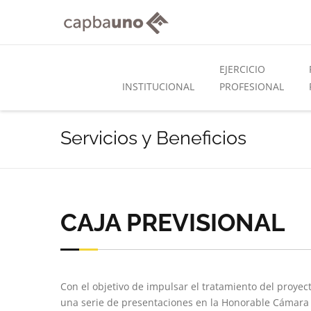
EJERCICIO
INSTITUCIONAL
PROFESIONAL
Servicios y Beneficios
CAJA PREVISIONAL
Con el objetivo de impulsar el tratamiento del proyec
una serie de presentaciones en la Honorable Cámara 