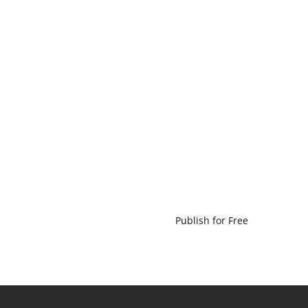
Publish for Free