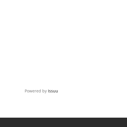
Powered by
Issuu