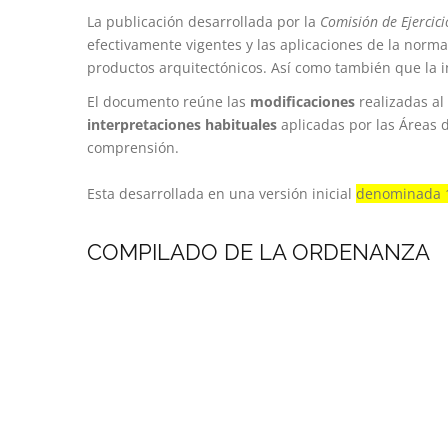
La publicación desarrollada por la
Comisión de Ejercic
efectivamente vigentes y las aplicaciones de la norm
productos arquitectónicos. Así como también que la i
El documento reúne las
modificaciones
realizadas al
interpretaciones habituales
aplicadas por las Áreas d
comprensión.
Esta desarrollada en una versión inicial
denominada 
COMPILADO DE LA ORDENANZA