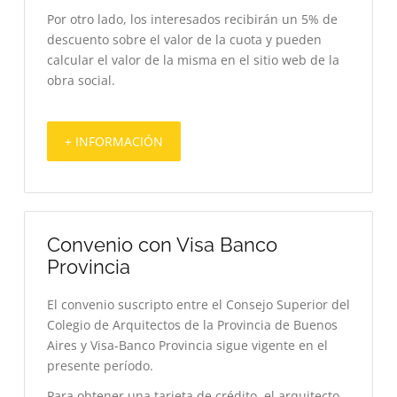
Por otro lado, los interesados recibirán un 5% de
descuento sobre el valor de la cuota y pueden
calcular el valor de la misma en el sitio web de la
obra social.
+ INFORMACIÓN
Convenio con Visa Banco
Provincia
El convenio suscripto entre el Consejo Superior del
Colegio de Arquitectos de la Provincia de Buenos
Aires y Visa-Banco Provincia sigue vigente en el
presente período.
Para obtener una tarjeta de crédito, el arquitecto