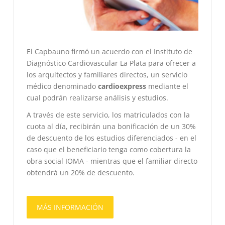
El Capbauno firmó un acuerdo con el Instituto de
Diagnóstico Cardiovascular La Plata para ofrecer a
los arquitectos y familiares directos, un servicio
médico denominado
cardioexpress
mediante el
cual podrán realizarse análisis y estudios.
A través de este servicio, los matriculados con la
cuota al día, recibirán una bonificación de un 30%
de descuento de los estudios diferenciados - en el
caso que el beneficiario tenga como cobertura la
obra social IOMA - mientras que el familiar directo
obtendrá un 20% de descuento.
MÁS INFORMACIÓN