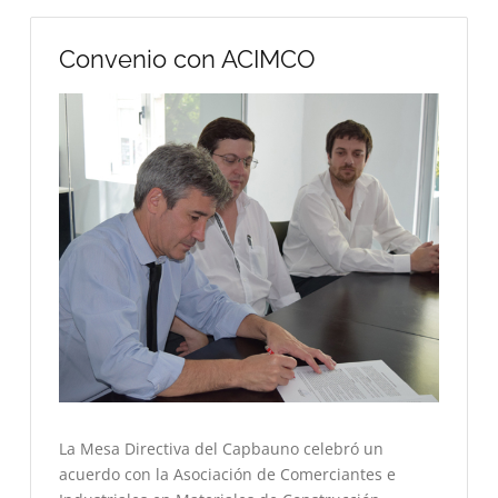
Convenio con ACIMCO
La Mesa Directiva del Capbauno celebró un
acuerdo con la Asociación de Comerciantes e