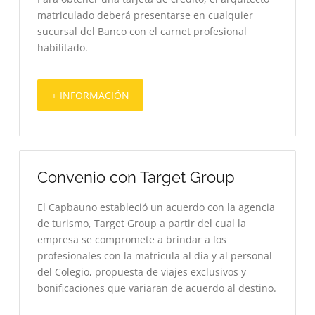
matriculado deberá presentarse en cualquier
sucursal del Banco con el carnet profesional
habilitado.
+ INFORMACIÓN
Convenio con Target Group
El Capbauno estableció un acuerdo con la agencia
de turismo, Target Group a partir del cual la
empresa se compromete a brindar a los
profesionales con la matricula al día y al personal
del Colegio, propuesta de viajes exclusivos y
bonificaciones que variaran de acuerdo al destino.