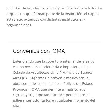
En vistas de brindar beneficios y facilidades para todos los
arquitectos que forman parte de la institución, el Capba
estableció acuerdos con distintas instituciones y
organizaciones.
Convenios con IOMA
Entendiendo que la cobertura integral de la salud
es una necesidad prioritaria e impostergable, el
Colegio de Arquitectos de la Provincia de Buenos
Aires (CAPBA) firmó un convenio masivo con la
obra social de los empleados públicos del Estado
Provincial, IOMA que permite al matriculado
regular y su grupo familiar incorporarse como
adherentes voluntarios en cualquier momento del
año.