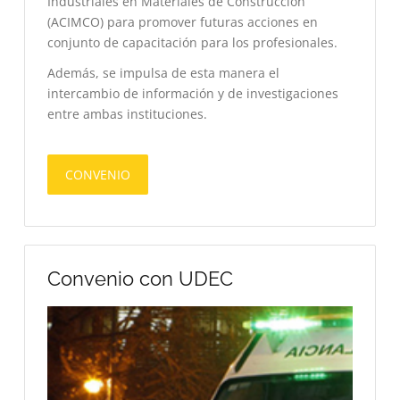
Industriales en Materiales de Construcción
(ACIMCO) para promover futuras acciones en
conjunto de capacitación para los profesionales.
Además, se impulsa de esta manera el
intercambio de información y de investigaciones
entre ambas instituciones.
CONVENIO
Convenio con UDEC