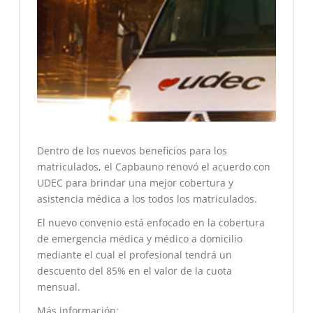
Dentro de los nuevos beneficios para los
matriculados, el Capbauno renovó el acuerdo con
UDEC para brindar una mejor cobertura y
asistencia médica a los todos los matriculados.
El nuevo convenio está enfocado en la cobertura
de emergencia médica y médico a domicilio
mediante el cual el profesional tendrá un
descuento del 85% en el valor de la cuota
mensual.
Más información: