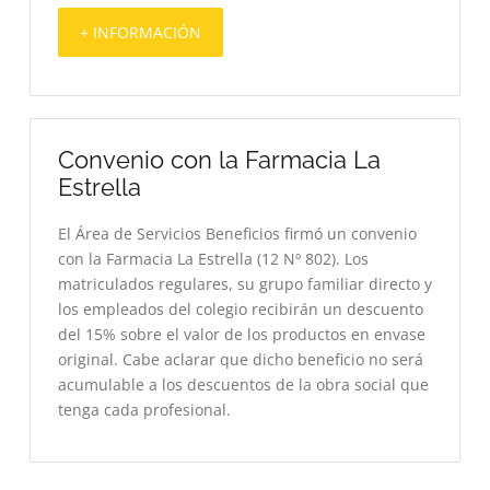
+ INFORMACIÓN
Convenio con la Farmacia La
Estrella
El Área de Servicios Beneficios firmó un convenio
con la Farmacia La Estrella (12 Nº 802). Los
matriculados regulares, su grupo familiar directo y
los empleados del colegio recibirán un descuento
del 15% sobre el valor de los productos en envase
original. Cabe aclarar que dicho beneficio no será
acumulable a los descuentos de la obra social que
tenga cada profesional.