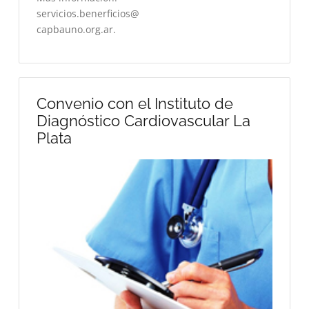
servicios.benerficios@
capbauno.org.ar.
Convenio con el Instituto de
Diagnóstico Cardiovascular La
Plata