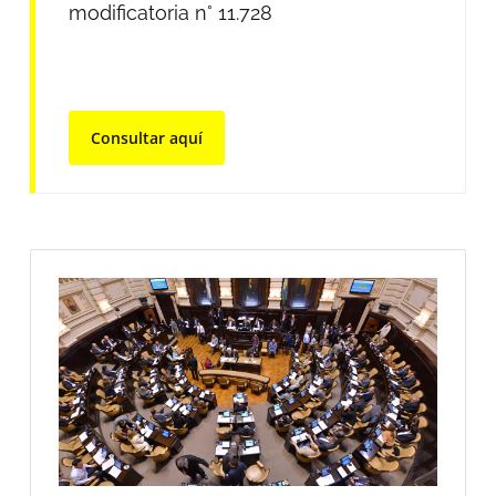
modificatoria n° 11.728
Consultar aquí