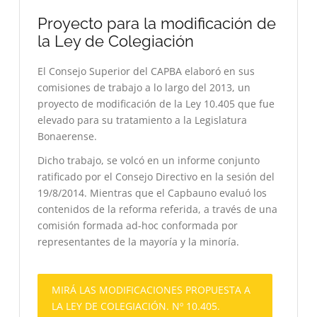
Proyecto para la modificación de
la Ley de Colegiación
El Consejo Superior del CAPBA elaboró en sus
comisiones de trabajo a lo largo del 2013, un
proyecto de modificación de la Ley 10.405 que fue
elevado para su tratamiento a la Legislatura
Bonaerense.
Dicho trabajo, se volcó en un informe conjunto
ratificado por el Consejo Directivo en la sesión del
19/8/2014. Mientras que el Capbauno evaluó los
contenidos de la reforma referida, a través de una
comisión formada ad-hoc conformada por
representantes de la mayoría y la minoría.
MIRÁ LAS MODIFICACIONES PROPUESTA A
LA LEY DE COLEGIACIÓN. Nº 10.405.