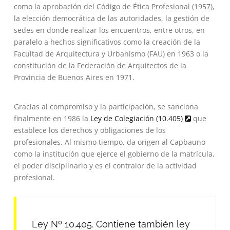
como la aprobación del Código de Ética Profesional (1957),
la elección democrática de las autoridades, la gestión de
sedes en donde realizar los encuentros, entre otros, en
paralelo a hechos significativos como la creación de la
Facultad de Arquitectura y Urbanismo (FAU) en 1963 o la
constitución de la Federación de Arquitectos de la
Provincia de Buenos Aires en 1971.
Gracias al compromiso y la participación, se sanciona
finalmente en 1986 la
Ley de Colegiación (10.405)
que
establece los derechos y obligaciones de los
profesionales. Al mismo tiempo, da origen al Capbauno
como la institución que ejerce el gobierno de la matrícula,
el poder disciplinario y es el contralor de la actividad
profesional.
Ley Nº 10.405. Contiene también ley