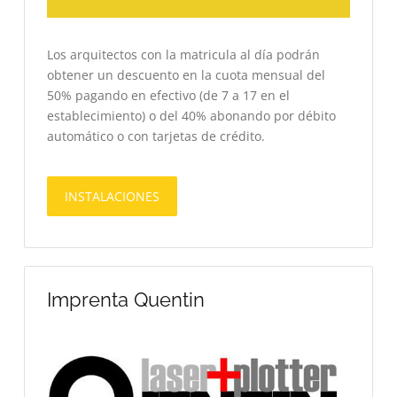
Los arquitectos con la matricula al día podrán
obtener un descuento en la cuota mensual del
50% pagando en efectivo (de 7 a 17 en el
establecimiento) o del 40% abonando por débito
automático o con tarjetas de crédito.
INSTALACIONES
Imprenta Quentin