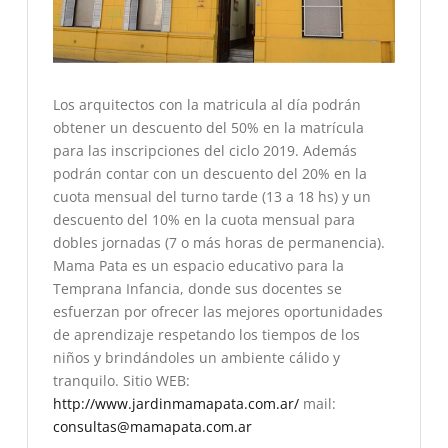
Los arquitectos con la matricula al día podrán
obtener un descuento del 50% en la matrícula
para las inscripciones del ciclo 2019. Además
podrán contar con un descuento del 20% en la
cuota mensual del turno tarde (13 a 18 hs) y un
descuento del 10% en la cuota mensual para
dobles jornadas (7 o más horas de permanencia).
Mama Pata es un espacio educativo para la
Temprana Infancia, donde sus docentes se
esfuerzan por ofrecer las mejores oportunidades
de aprendizaje respetando los tiempos de los
niños y brindándoles un ambiente cálido y
tranquilo. Sitio WEB:
http://www.jardinmamapata.com.ar/
mail:
consultas@mamapata.com.ar