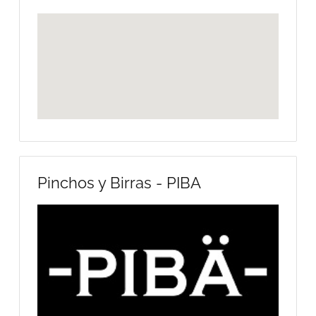
Pinchos y Birras - PIBA