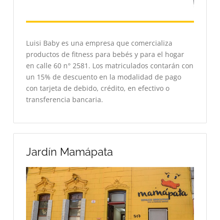
Luisi Baby es una empresa que comercializa
productos de fitness para bebés y para el hogar
en calle 60 n° 2581. Los matriculados contarán con
un 15% de descuento en la modalidad de pago
con tarjeta de debido, crédito, en efectivo o
transferencia bancaria.
Jardín Mamápata