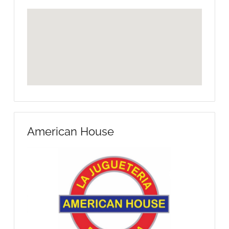
American House