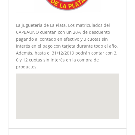
La juguetería de La Plata. Los matriculados del
CAPBAUNO cuentan con un 20% de descuento
pagando al contado en efectivo y 3 cuotas sin
interés en el pago con tarjeta durante todo el año.
Además, hasta el 31/12/2019 podrán contar con 3,
6 y 12 cuotas sin interés en la compra de
productos.