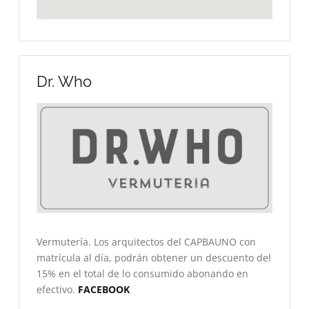
Dr. Who
Vermutería. Los arquitectos del CAPBAUNO con
matrícula al día, podrán obtener un descuento del
15% en el total de lo consumido abonando en
efectivo.
FACEBOOK