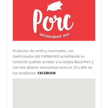
Productos de cerdo y chacinados. Los
matriculados del CAPBAUNO acreditando su
condición podrán acceder a la tarjeta Black Porc y
con ella obtener descuentos entre el 10 y 45% en
sus productos.
FACEBOOK