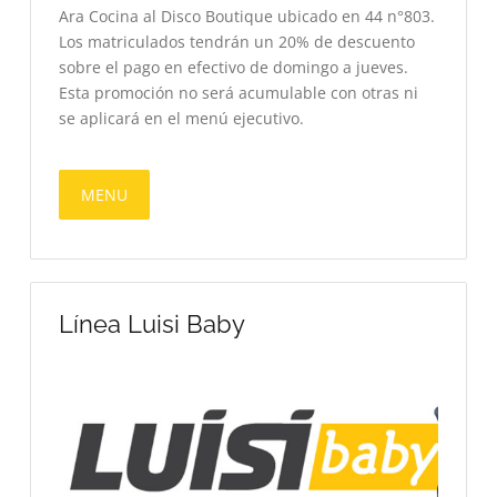
Ara Cocina al Disco Boutique ubicado en 44 n°803.
Los matriculados tendrán un 20% de descuento
sobre el pago en efectivo de domingo a jueves.
Esta promoción no será acumulable con otras ni
se aplicará en el menú ejecutivo.
MENU
Línea Luisi Baby