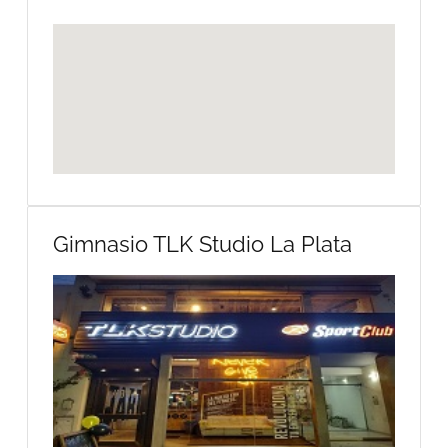
Gimnasio TLK Studio La Plata