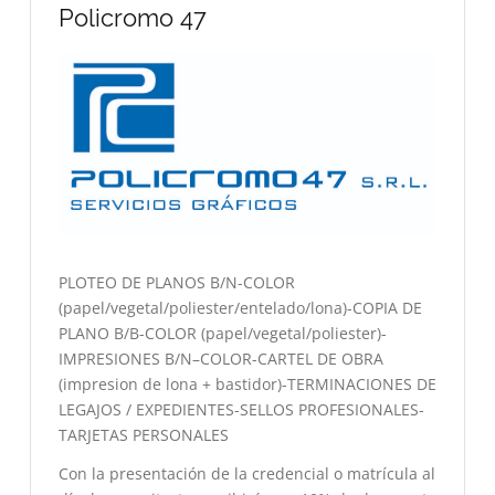
Policromo 47
PLOTEO DE PLANOS B/N-COLOR
(papel/vegetal/poliester/entelado/lona)-COPIA DE
PLANO B/B-COLOR (papel/vegetal/poliester)-
IMPRESIONES B/N–COLOR-CARTEL DE OBRA
(impresion de lona + bastidor)-TERMINACIONES DE
LEGAJOS / EXPEDIENTES-SELLOS PROFESIONALES-
TARJETAS PERSONALES
Con la presentación de la credencial o matrícula al