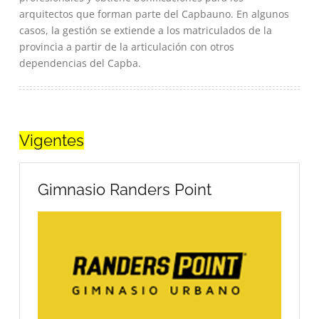
arquitectos que forman parte del Capbauno. En algunos
casos, la gestión se extiende a los matriculados de la
provincia a partir de la articulación con otros
dependencias del Capba.
Vigentes
Gimnasio Randers Point