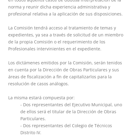
norma y reunir dicha experiencia administrativa y
profesional relativa a la aplicación de sus disposiciones.
La Comisión tendrá acceso al tratamiento de temas y
expedientes, ya sea a través de solicitud de un miembro
de la propia Comisión o el requerimiento de los
Profesionales intervinientes en el expediente.
Los dictámenes emitidos por la Comisión, serán tenidos
en cuenta por la Dirección de Obras Particulares y sus
áreas de fiscalización a fin de capitalizarlos para la
resolución de casos análogos.
La misma estará compuesta por:
- Dos representantes del Ejecutivo Municipal, uno
de ellos será el titular de la Dirección de Obras
Particulares.
- Dos representantes del Colegio de Técnicos
Distrito IV.