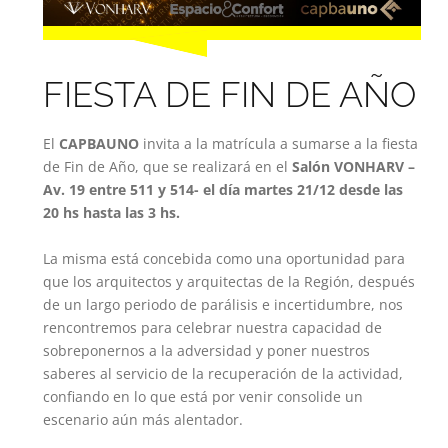
FIESTA DE FIN DE AÑO
El
CAPBAUNO
invita a la matrícula a sumarse a la fiesta
de Fin de Año, que se realizará en el
Salón VONHARV –
Av. 19 entre 511 y 514- el día martes 21/12 desde las
20 hs hasta las 3 hs.
La misma está concebida como una oportunidad para
que los arquitectos y arquitectas de la Región, después
de un largo periodo de parálisis e incertidumbre, nos
rencontremos para celebrar nuestra capacidad de
sobreponernos a la adversidad y poner nuestros
saberes al servicio de la recuperación de la actividad,
confiando en lo que está por venir consolide un
escenario aún más alentador.