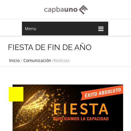
Menu
FIESTA DE FIN DE AÑO
Inicio
/
Comunicación
/
Noticias